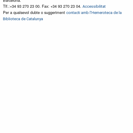
Barcelona.
Tlf.:+34 93 270 23 00. Fax: +34 93 270 23 04.
Accessibilitat
Per a qualsevol dubte o suggeriment
contacti amb l'Hemeroteca de la
Biblioteca de Catalunya