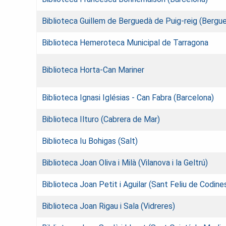
Biblioteca Guillem de Berguedà de Puig-reig (Bergu
Biblioteca Hemeroteca Municipal de Tarragona
Biblioteca Horta-Can Mariner
Biblioteca Ignasi Iglésias - Can Fabra (Barcelona)
Biblioteca Ilturo (Cabrera de Mar)
Biblioteca Iu Bohigas (Salt)
Biblioteca Joan Oliva i Milà (Vilanova i la Geltrú)
Biblioteca Joan Petit i Aguilar (Sant Feliu de Codine
Biblioteca Joan Rigau i Sala (Vidreres)