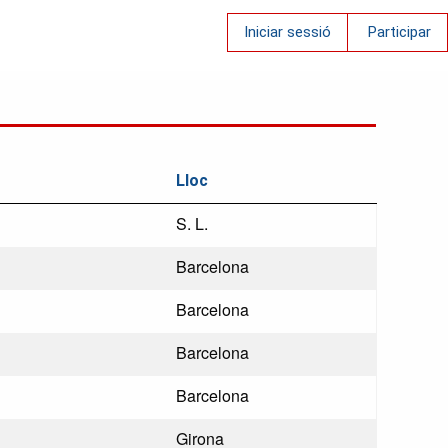
Iniciar sessió
Participar
Lloc
S. L.
Barcelona
Barcelona
Barcelona
Barcelona
Girona