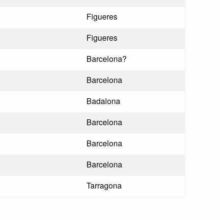
Figueres
Figueres
Barcelona?
Barcelona
Badalona
Barcelona
Barcelona
Barcelona
Tarragona