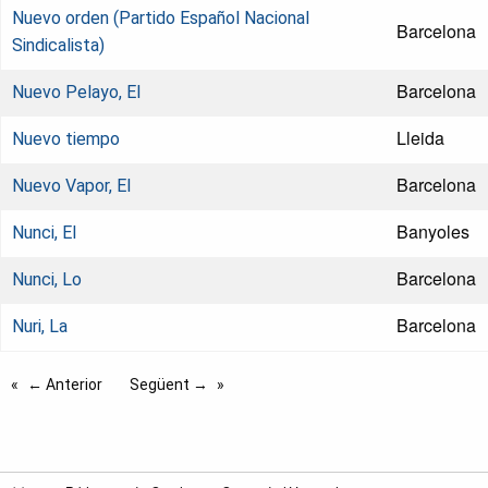
Nuevo orden (Partido Español Nacional
Barcelona
Sindicalista)
Barcelona
Nuevo Pelayo, El
Lleida
Nuevo tiempo
Barcelona
Nuevo Vapor, El
Banyoles
Nunci, El
Barcelona
Nunci, Lo
Barcelona
Nuri, La
← Anterior
Següent →