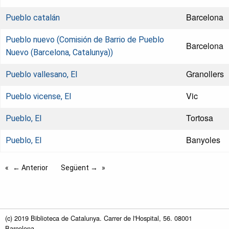
Barcelona
Pueblo catalán
Pueblo nuevo (Comisión de Barrio de Pueblo
Barcelona
Nuevo (Barcelona, Catalunya))
Granollers
Pueblo vallesano, El
Vic
Pueblo vicense, El
Tortosa
Pueblo, El
Banyoles
Pueblo, El
← Anterior
Següent →
(c) 2019 Biblioteca de Catalunya. Carrer de l'Hospital, 56. 08001
Barcelona.