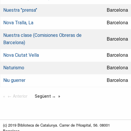
Barcelona
Nuestra "prensa"
Barcelona
Nova Tralla, La
Nuestra clase (Comisiones Obreras de
Barcelona
Barcelona)
Barcelona
Nova Ciutat Vella
Barcelona
Naturismo
Barcelona
Niu guerrer
← Anterior
Següent →
(c) 2019 Biblioteca de Catalunya. Carrer de l'Hospital, 56. 08001
Barcelona.