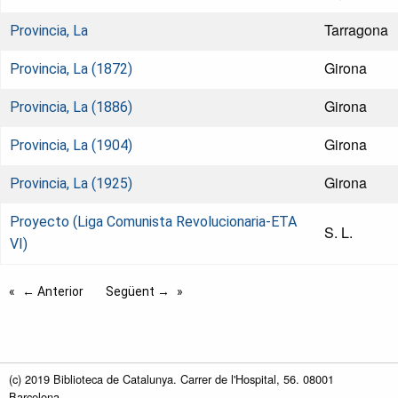
Tarragona
Provincia, La
Girona
Provincia, La (1872)
Girona
Provincia, La (1886)
Girona
Provincia, La (1904)
Girona
Provincia, La (1925)
Proyecto (Liga Comunista Revolucionaria-ETA
S. L.
VI)
← Anterior
Següent →
(c) 2019 Biblioteca de Catalunya. Carrer de l'Hospital, 56. 08001
Barcelona.