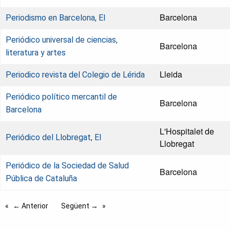
Barcelona
Periodismo en Barcelona, El
Periódico universal de ciencias,
Barcelona
literatura y artes
Lleida
Periodico revista del Colegio de Lérida
Periódico político mercantil de
Barcelona
Barcelona
L'Hospitalet de
Periódico del Llobregat, El
Llobregat
Periódico de la Sociedad de Salud
Barcelona
Pública de Cataluña
← Anterior
Següent →