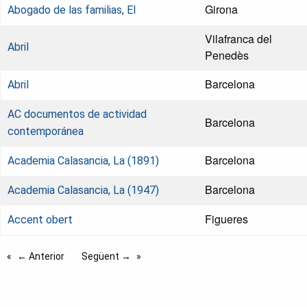
Girona
Abogado de las familias, El
Vilafranca del
Abril
Penedès
Barcelona
Abril
AC documentos de actividad
Barcelona
contemporánea
Barcelona
Academia Calasancia, La (1891)
Barcelona
Academia Calasancia, La (1947)
Figueres
Accent obert
← Anterior
Següent →