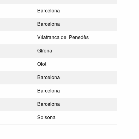
Barcelona
Barcelona
Vilafranca del Penedès
Girona
Olot
Barcelona
Barcelona
Barcelona
Solsona