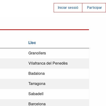
Iniciar sessió
Participar
Lloc
Granollers
Vilafranca del Penedès
Badalona
Tarragona
Sabadell
Barcelona