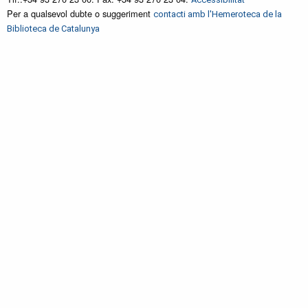
Per a qualsevol dubte o suggeriment
contacti amb l'Hemeroteca de la
Biblioteca de Catalunya