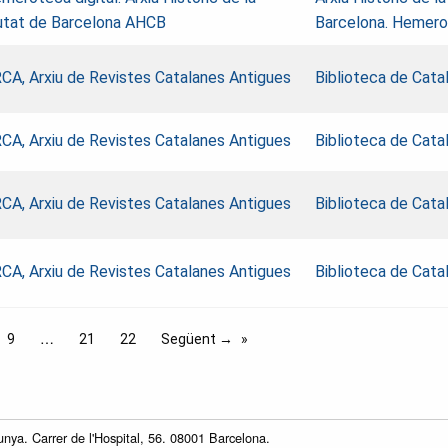
utat de Barcelona AHCB
Barcelona. Hemer
CA, Arxiu de Revistes Catalanes Antigues
Biblioteca de Cata
CA, Arxiu de Revistes Catalanes Antigues
Biblioteca de Cata
CA, Arxiu de Revistes Catalanes Antigues
Biblioteca de Cata
CA, Arxiu de Revistes Catalanes Antigues
Biblioteca de Cata
9
21
22
Següent →
unya. Carrer de l'Hospital, 56. 08001 Barcelona.