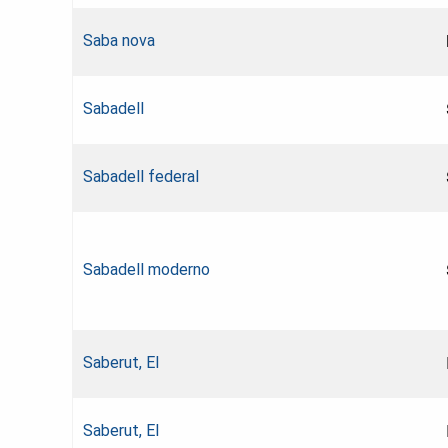
Saba nova
Sabadell
Sabadell federal
Sabadell moderno
Saberut, El
Saberut, El