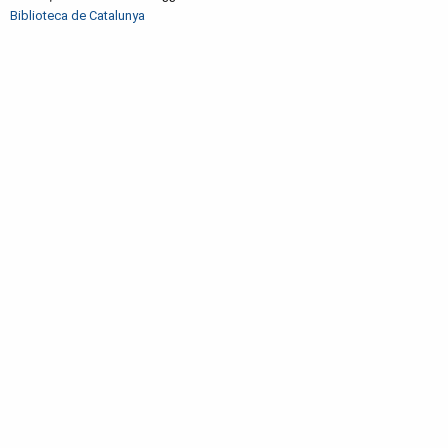
Biblioteca de Catalunya