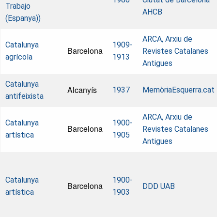
Trabajo
AHCB
(Espanya))
ARCA, Arxiu de
Catalunya
1909-
Barcelona
Revistes Catalanes
agrícola
1913
Antigues
Catalunya
Alcanyís
1937
MemòriaEsquerra.cat
antifeixista
ARCA, Arxiu de
Catalunya
1900-
Barcelona
Revistes Catalanes
artística
1905
Antigues
Catalunya
1900-
Barcelona
DDD UAB
artística
1903