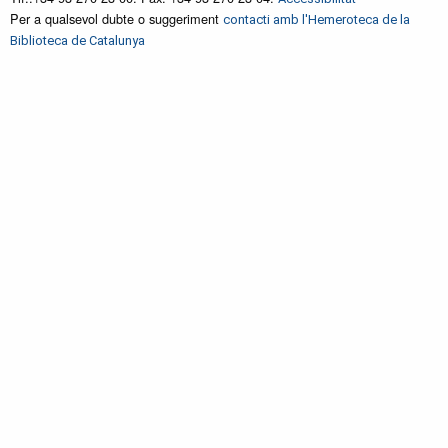
Per a qualsevol dubte o suggeriment
contacti amb l'Hemeroteca de la
Biblioteca de Catalunya