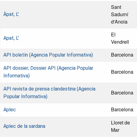
Sant
Sadurní
Àpat, L'
d'Anoia
El
Apat, L'
Vendrell
Barcelona
API boletín (Agencia Popular Informativa)
API dossier; Dossier API (Agencia Popular
Barcelona
Informativa)
API revista de prensa clandestina (Agencia
Barcelona
Popular Informativa)
Barcelona
Aplec
Lloret de
Aplec de la sardana
Mar