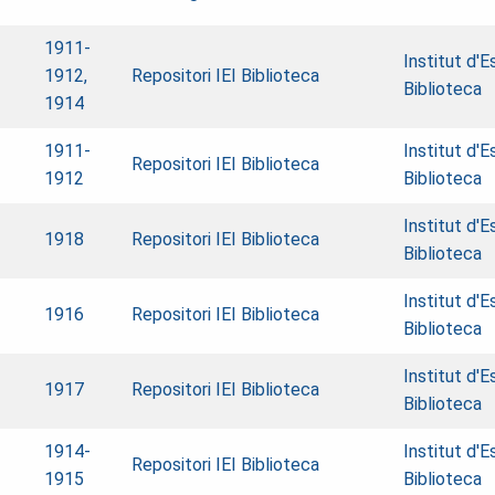
1911-
Institut d'E
1912,
Repositori IEI Biblioteca
Biblioteca
1914
1911-
Institut d'E
Repositori IEI Biblioteca
1912
Biblioteca
Institut d'E
1918
Repositori IEI Biblioteca
Biblioteca
Institut d'E
1916
Repositori IEI Biblioteca
Biblioteca
Institut d'E
1917
Repositori IEI Biblioteca
Biblioteca
1914-
Institut d'E
Repositori IEI Biblioteca
1915
Biblioteca