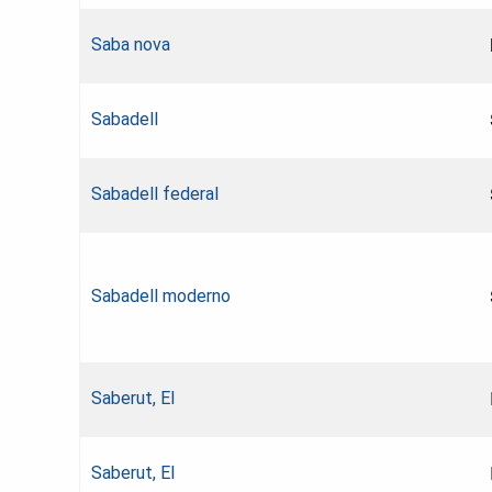
Saba nova
Sabadell
Sabadell federal
Sabadell moderno
Saberut, El
Saberut, El