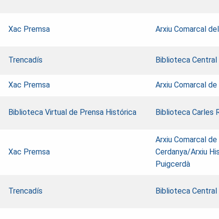
Xac Premsa
Arxiu Comarcal del
Trencadís
Biblioteca Central
Xac Premsa
Arxiu Comarcal de 
Biblioteca Virtual de Prensa Histórica
Biblioteca Carles 
Arxiu Comarcal de 
Xac Premsa
Cerdanya/Arxiu His
Puigcerdà
Trencadís
Biblioteca Central