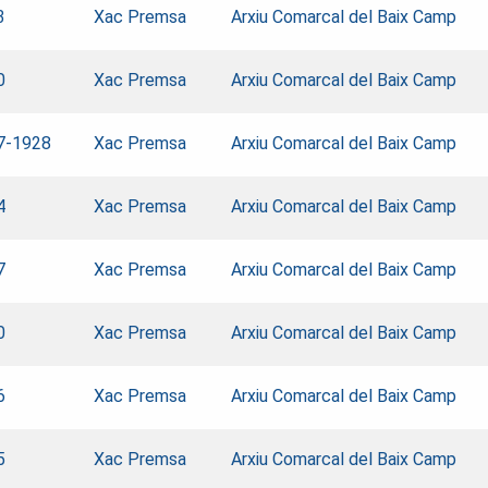
3
Xac Premsa
Arxiu Comarcal del Baix Camp
0
Xac Premsa
Arxiu Comarcal del Baix Camp
7-1928
Xac Premsa
Arxiu Comarcal del Baix Camp
4
Xac Premsa
Arxiu Comarcal del Baix Camp
7
Xac Premsa
Arxiu Comarcal del Baix Camp
0
Xac Premsa
Arxiu Comarcal del Baix Camp
6
Xac Premsa
Arxiu Comarcal del Baix Camp
5
Xac Premsa
Arxiu Comarcal del Baix Camp