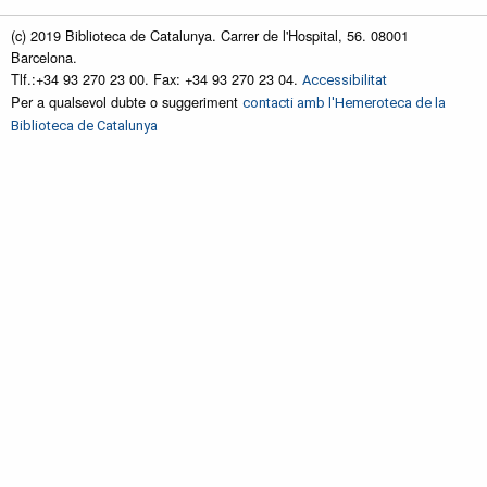
(c) 2019 Biblioteca de Catalunya. Carrer de l'Hospital, 56. 08001
Barcelona.
Tlf.:+34 93 270 23 00. Fax: +34 93 270 23 04.
Accessibilitat
Per a qualsevol dubte o suggeriment
contacti amb l'Hemeroteca de la
Biblioteca de Catalunya