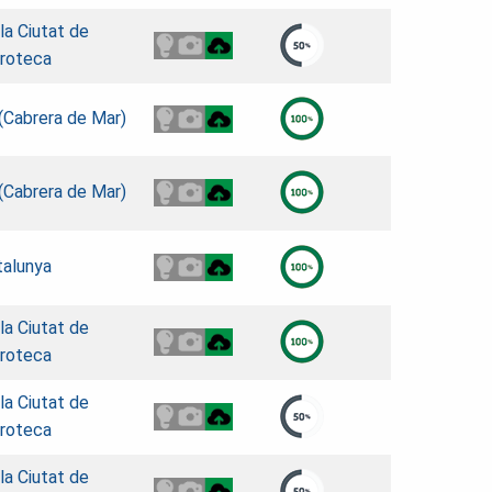
 la Ciutat de
roteca
 (Cabrera de Mar)
 (Cabrera de Mar)
talunya
 la Ciutat de
roteca
 la Ciutat de
roteca
 la Ciutat de