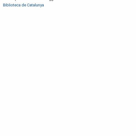
Biblioteca de Catalunya