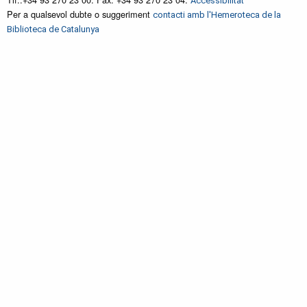
Accessibilitat
Per a qualsevol dubte o suggeriment
contacti amb l'Hemeroteca de la
Biblioteca de Catalunya