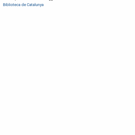
Biblioteca de Catalunya