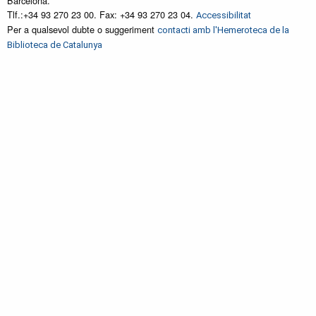
Barcelona.
Tlf.:+34 93 270 23 00. Fax: +34 93 270 23 04.
Accessibilitat
Per a qualsevol dubte o suggeriment
contacti amb l'Hemeroteca de la
Biblioteca de Catalunya