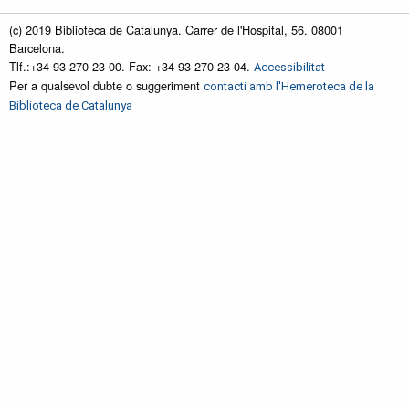
(c) 2019 Biblioteca de Catalunya. Carrer de l'Hospital, 56. 08001
Barcelona.
Tlf.:+34 93 270 23 00. Fax: +34 93 270 23 04.
Accessibilitat
Per a qualsevol dubte o suggeriment
contacti amb l'Hemeroteca de la
Biblioteca de Catalunya