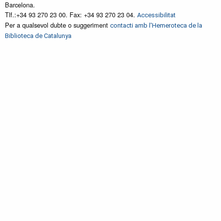
Barcelona.
Tlf.:+34 93 270 23 00. Fax: +34 93 270 23 04.
Accessibilitat
Per a qualsevol dubte o suggeriment
contacti amb l'Hemeroteca de la
Biblioteca de Catalunya