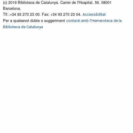
(c) 2019 Biblioteca de Catalunya. Carrer de l'Hospital, 56. 08001
Barcelona.
Tlf.:+34 93 270 23 00. Fax: +34 93 270 23 04.
Accessibilitat
Per a qualsevol dubte o suggeriment
contacti amb l'Hemeroteca de la
Biblioteca de Catalunya