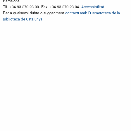
Barcelona.
Tlf.:+34 93 270 23 00. Fax: +34 93 270 23 04.
Accessibilitat
Per a qualsevol dubte o suggeriment
contacti amb l'Hemeroteca de la
Biblioteca de Catalunya