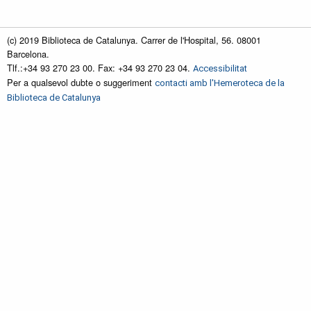
(c) 2019 Biblioteca de Catalunya. Carrer de l'Hospital, 56. 08001
Barcelona.
Tlf.:+34 93 270 23 00. Fax: +34 93 270 23 04.
Accessibilitat
Per a qualsevol dubte o suggeriment
contacti amb l'Hemeroteca de la
Biblioteca de Catalunya